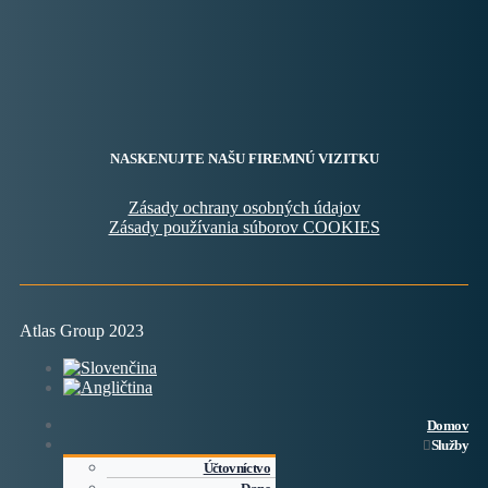
NASKENUJTE NAŠU FIREMNÚ VIZITKU
Zásady ochrany osobných údajov
Zásady používania súborov COOKIES
Atlas Group 2023
Domov
Služby
Účtovníctvo