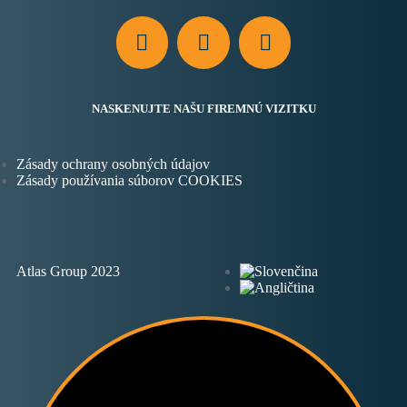
NASKENUJTE NAŠU FIREMNÚ VIZITKU
Zásady ochrany osobných údajov
Zásady používania súborov COOKIES
Atlas Group 2023