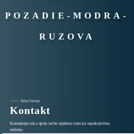
POZADIE-MODRA-
RUZOVA
Atlas Group
Kontakt
Kontaktujte nás a spolu určite nájdeme cestu ku uspokojivému
riešeniu.