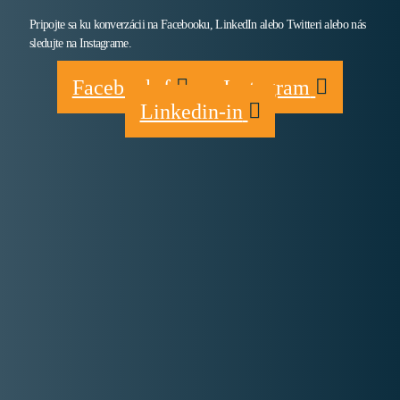
Pripojte sa ku konverzácii na Facebooku, LinkedIn alebo Twitteri alebo nás
sledujte na Instagrame.
Facebook-f
Instagram
Linkedin-in