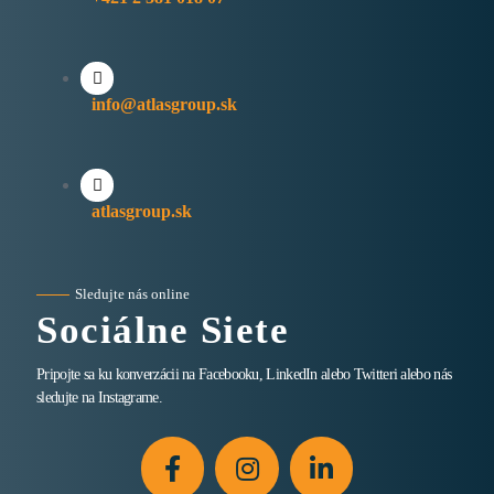
info@atlasgroup.sk
atlasgroup.sk
Sledujte nás online
Sociálne Siete
Pripojte sa ku konverzácii na Facebooku, LinkedIn alebo Twitteri alebo nás
sledujte na Instagrame.