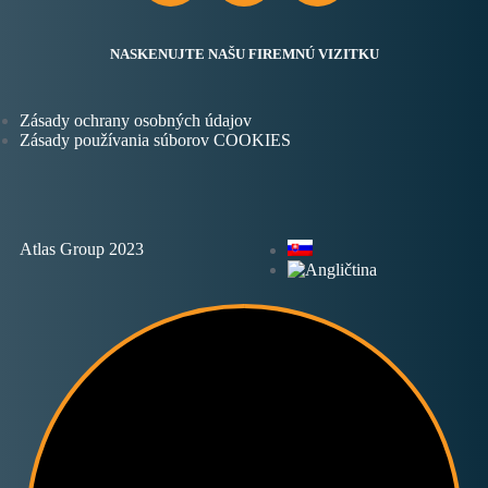
NASKENUJTE NAŠU FIREMNÚ VIZITKU
Zásady ochrany osobných údajov
Zásady používania súborov COOKIES
Atlas Group 2023