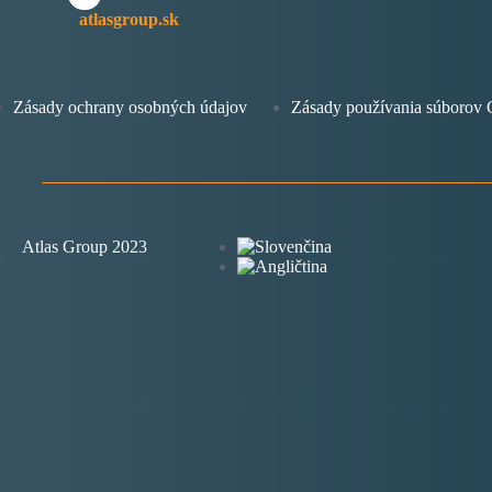
atlasgroup.sk
Zásady ochrany osobných údajov
Zásady používania súboro
Atlas Group 2023