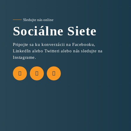
Sledujte nás online
Sociálne Siete
Pripojte sa ku konverzácii na Facebooku,
LinkedIn alebo Twitteri alebo nás sledujte na
Instagrame.