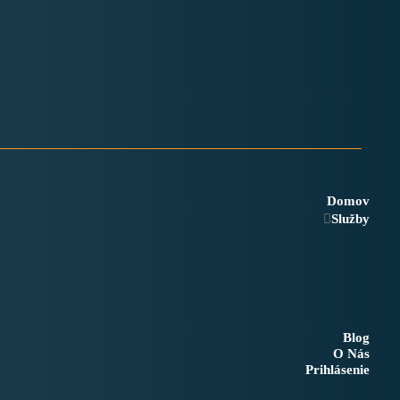
Domov
Služby
Blog
O Nás
Prihlásenie