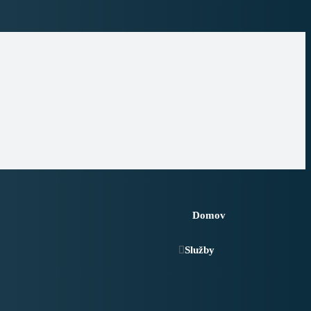
Domov
Služby