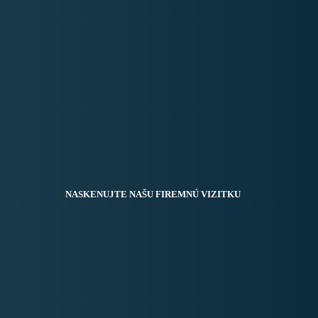
NASKENUJTE NAŠU FIREMNÚ VIZITKU