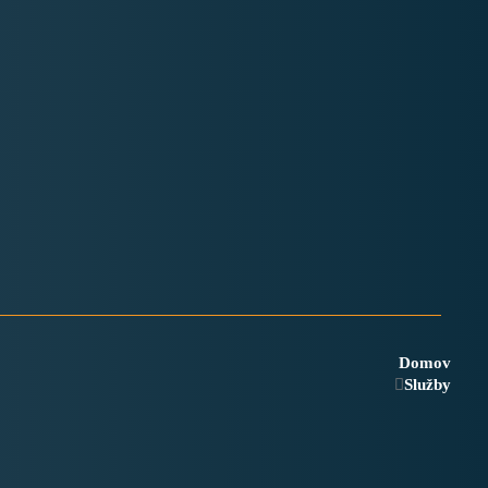
Domov
Služby