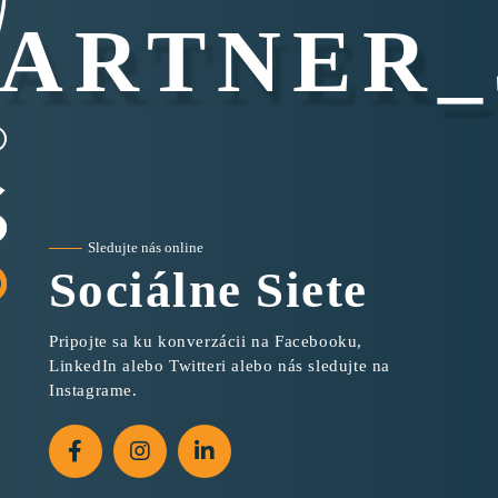
ARTNER
Sledujte nás online
Sociálne Siete
Pripojte sa ku konverzácii na Facebooku,
LinkedIn alebo Twitteri alebo nás sledujte na
Instagrame.