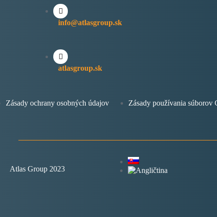
info@atlasgroup.sk
atlasgroup.sk
Zásady ochrany osobných údajov
Zásady používania súboro
Atlas Group 2023