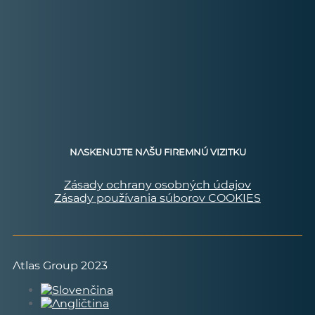
NASKENUJTE NAŠU FIREMNÚ VIZITKU
Zásady ochrany osobných údajov
Zásady používania súborov COOKIES
Atlas Group 2023