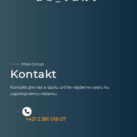
Atlas Group
Kontakt
Kontaktujte nás a spolu určite nájdeme cestu ku
uspokojivému riešeniu.
+421 2 381 018 07