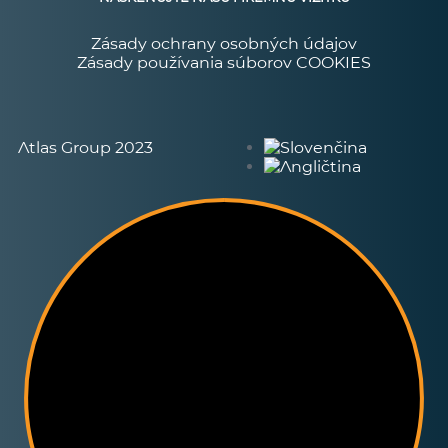
Zásady ochrany osobných údajov
Zásady používania súborov COOKIES
Atlas Group 2023