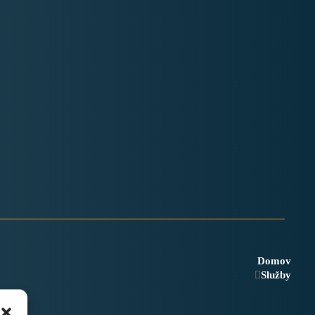
Domov
Služby