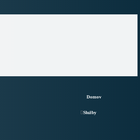
Domov
Služby