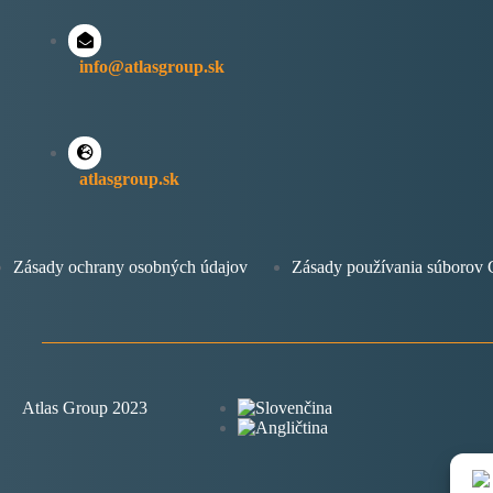
info@atlasgroup.sk
atlasgroup.sk
Zásady ochrany osobných údajov
Zásady používania súboro
Atlas Group 2023