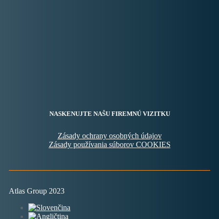
NASKENUJTE NAŠU FIREMNÚ VIZITKU
Zásady ochrany osobných údajov
Zásady používania súborov COOKIES
Atlas Group 2023