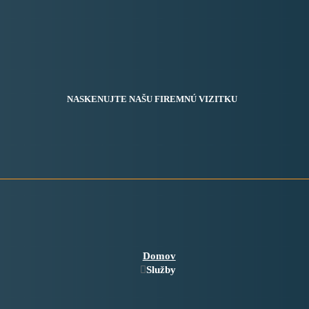
NASKENUJTE NAŠU FIREMNÚ VIZITKU
Domov
Služby