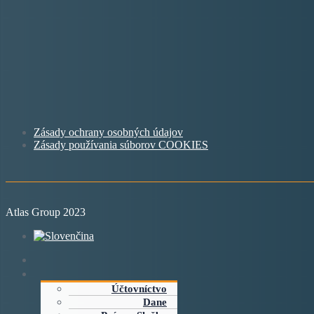
Zásady ochrany osobných údajov
Zásady používania súborov COOKIES
Atlas Group 2023
Účtovníctvo
Dane