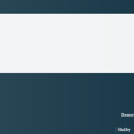
Domo
Služby