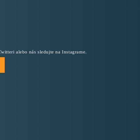
witteri alebo nás sledujte na Instagrame.