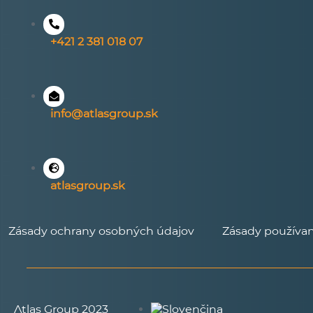
+421 2 381 018 07
info@atlasgroup.sk
atlasgroup.sk
Zásady ochrany osobných údajov
Zásady používa
Atlas Group 2023