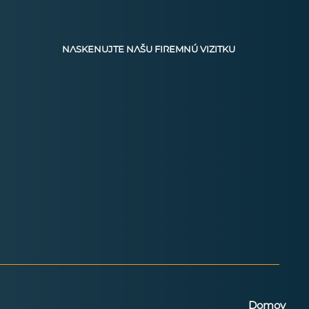
NASKENUJTE NAŠU FIREMNÚ VIZITKU
Domov