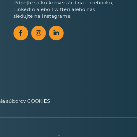
Pripojte sa ku konverzácii na Facebooku,
LinkedIn alebo Twitteri alebo nás
sledujte na Instagrame.
nia súborov COOKIES