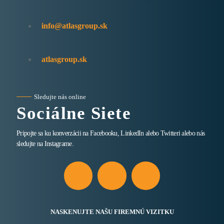
info@atlasgroup.sk
atlasgroup.sk
Sledujte nás online
Sociálne Siete
Pripojte sa ku konverzácii na Facebooku, LinkedIn alebo Twitteri alebo nás
sledujte na Instagrame.
NASKENUJTE NAŠU FIREMNÚ VIZITKU