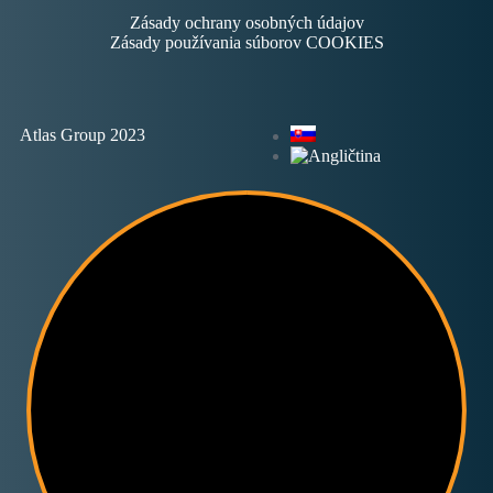
Zásady ochrany osobných údajov
Zásady používania súborov COOKIES
Atlas Group 2023