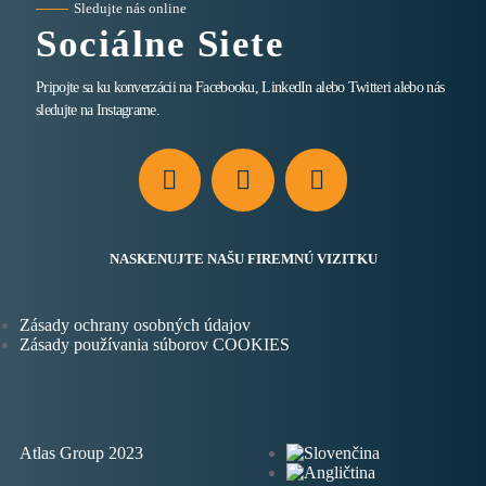
Sledujte nás online
Sociálne Siete
Pripojte sa ku konverzácii na Facebooku, LinkedIn alebo Twitteri alebo nás
sledujte na Instagrame.
NASKENUJTE NAŠU FIREMNÚ VIZITKU
Zásady ochrany osobných údajov
Zásady používania súborov COOKIES
Atlas Group 2023