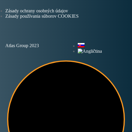
Zásady ochrany osobných údajov
Zásady používania súborov COOKIES
Atlas Group 2023