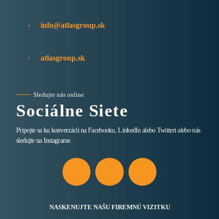
info@atlasgroup.sk
atlasgroup.sk
Sledujte nás online
Sociálne Siete
Pripojte sa ku konverzácii na Facebooku, LinkedIn alebo Twitteri alebo nás
sledujte na Instagrame.
NASKENUJTE NAŠU FIREMNÚ VIZITKU