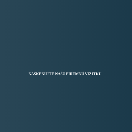
NASKENUJTE NAŠU FIREMNÚ VIZITKU